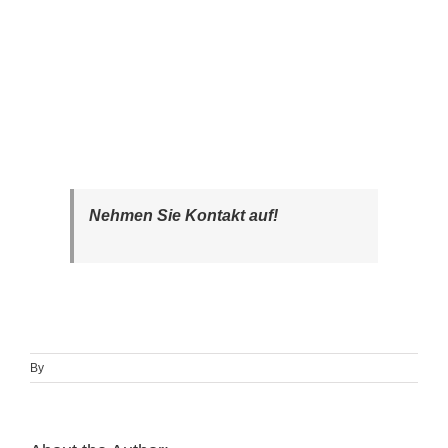
Nehmen Sie Kontakt auf!
By