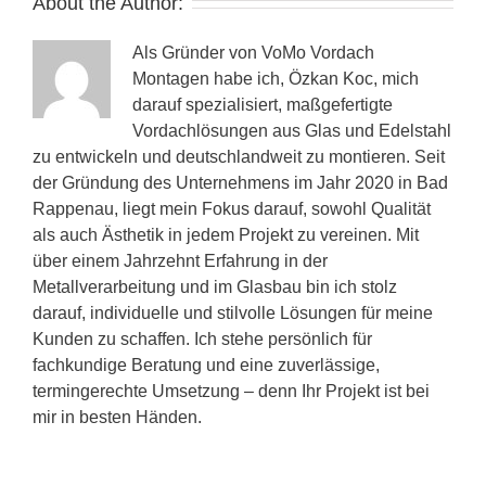
About the Author:
Als Gründer von VoMo Vordach
Montagen habe ich, Özkan Koc, mich
darauf spezialisiert, maßgefertigte
Vordachlösungen aus Glas und Edelstahl
zu entwickeln und deutschlandweit zu montieren. Seit
der Gründung des Unternehmens im Jahr 2020 in Bad
Rappenau, liegt mein Fokus darauf, sowohl Qualität
als auch Ästhetik in jedem Projekt zu vereinen. Mit
über einem Jahrzehnt Erfahrung in der
Metallverarbeitung und im Glasbau bin ich stolz
darauf, individuelle und stilvolle Lösungen für meine
Kunden zu schaffen. Ich stehe persönlich für
fachkundige Beratung und eine zuverlässige,
termingerechte Umsetzung – denn Ihr Projekt ist bei
mir in besten Händen.