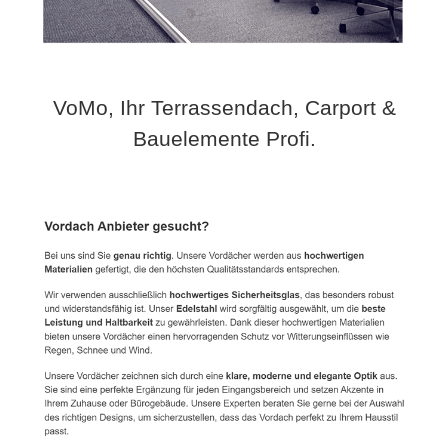
VoMo, Ihr Terrassendach, Carport &
Bauelemente Profi.