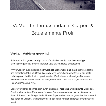
VoMo, Ihr Terrassendach, Carport &
Bauelemente Profi.