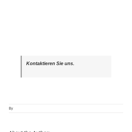
Kontaktieren Sie uns.
By