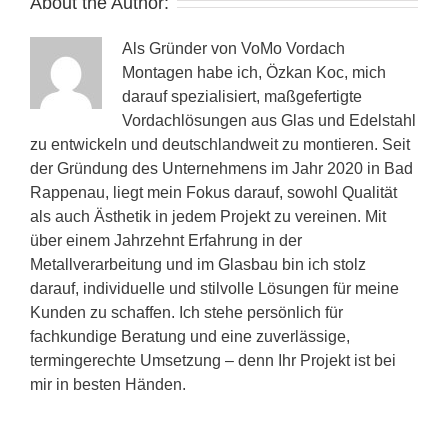
About the Author:
Als Gründer von VoMo Vordach
Montagen habe ich, Özkan Koc, mich
darauf spezialisiert, maßgefertigte
Vordachlösungen aus Glas und Edelstahl
zu entwickeln und deutschlandweit zu montieren. Seit
der Gründung des Unternehmens im Jahr 2020 in Bad
Rappenau, liegt mein Fokus darauf, sowohl Qualität
als auch Ästhetik in jedem Projekt zu vereinen. Mit
über einem Jahrzehnt Erfahrung in der
Metallverarbeitung und im Glasbau bin ich stolz
darauf, individuelle und stilvolle Lösungen für meine
Kunden zu schaffen. Ich stehe persönlich für
fachkundige Beratung und eine zuverlässige,
termingerechte Umsetzung – denn Ihr Projekt ist bei
mir in besten Händen.