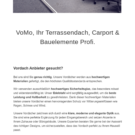
VoMo, Ihr Terrassendach, Carport &
Bauelemente Profi.