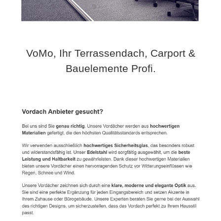
VoMo, Ihr Terrassendach, Carport &
Bauelemente Profi.