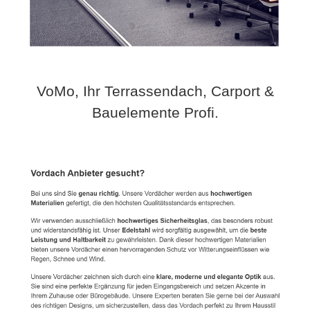
VoMo, Ihr Terrassendach, Carport &
Bauelemente Profi.