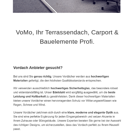
VoMo, Ihr Terrassendach, Carport &
Bauelemente Profi.