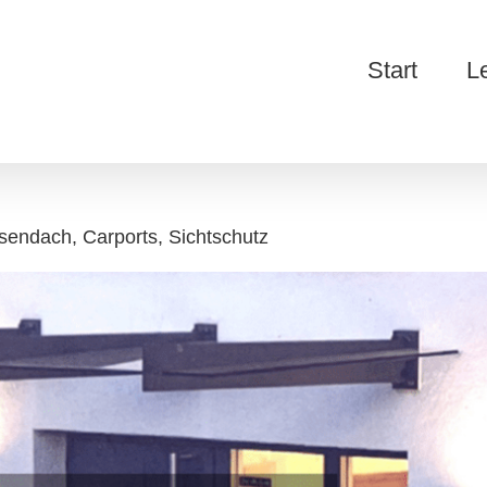
Start
L
sendach, Carports, Sichtschutz