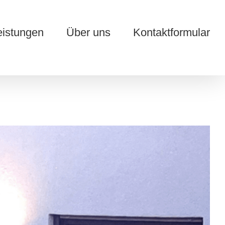
eistungen
Über uns
Kontaktformular