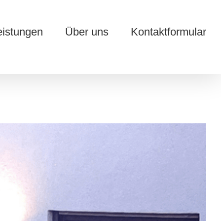
eistungen
Über uns
Kontaktformular