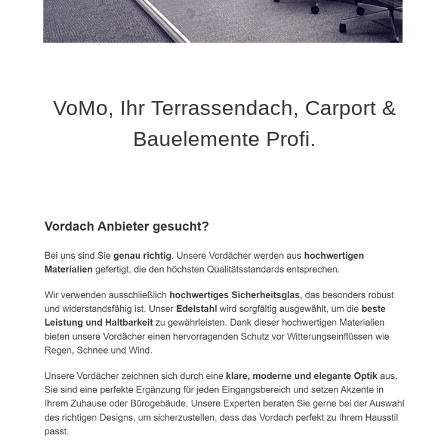
VoMo, Ihr Terrassendach, Carport &
Bauelemente Profi.