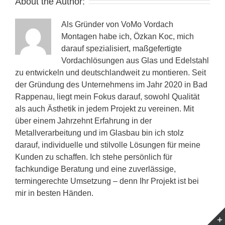
About the Author:
Als Gründer von VoMo Vordach
Montagen habe ich, Özkan Koc, mich
darauf spezialisiert, maßgefertigte
Vordachlösungen aus Glas und Edelstahl
zu entwickeln und deutschlandweit zu montieren. Seit
der Gründung des Unternehmens im Jahr 2020 in Bad
Rappenau, liegt mein Fokus darauf, sowohl Qualität
als auch Ästhetik in jedem Projekt zu vereinen. Mit
über einem Jahrzehnt Erfahrung in der
Metallverarbeitung und im Glasbau bin ich stolz
darauf, individuelle und stilvolle Lösungen für meine
Kunden zu schaffen. Ich stehe persönlich für
fachkundige Beratung und eine zuverlässige,
termingerechte Umsetzung – denn Ihr Projekt ist bei
mir in besten Händen.