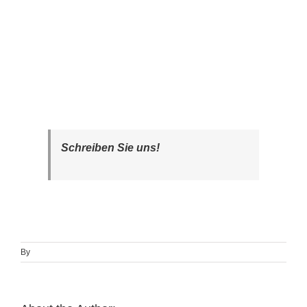
Schreiben Sie uns!
By