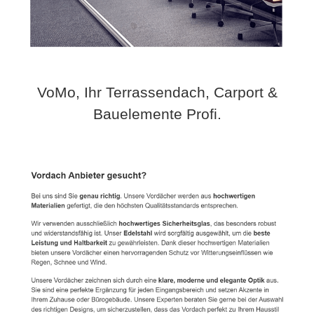
VoMo, Ihr Terrassendach, Carport &
Bauelemente Profi.