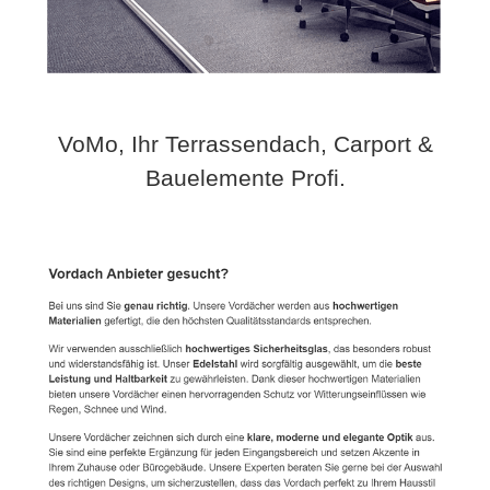
VoMo, Ihr Terrassendach, Carport &
Bauelemente Profi.