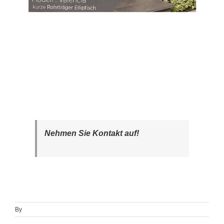
Nehmen Sie Kontakt auf!
By