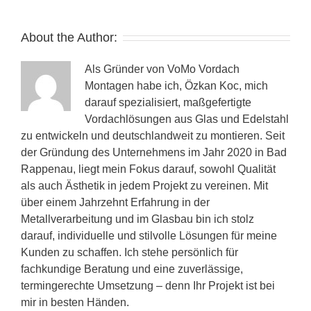
About the Author:
Als Gründer von VoMo Vordach
Montagen habe ich, Özkan Koc, mich
darauf spezialisiert, maßgefertigte
Vordachlösungen aus Glas und Edelstahl
zu entwickeln und deutschlandweit zu montieren. Seit
der Gründung des Unternehmens im Jahr 2020 in Bad
Rappenau, liegt mein Fokus darauf, sowohl Qualität
als auch Ästhetik in jedem Projekt zu vereinen. Mit
über einem Jahrzehnt Erfahrung in der
Metallverarbeitung und im Glasbau bin ich stolz
darauf, individuelle und stilvolle Lösungen für meine
Kunden zu schaffen. Ich stehe persönlich für
fachkundige Beratung und eine zuverlässige,
termingerechte Umsetzung – denn Ihr Projekt ist bei
mir in besten Händen.