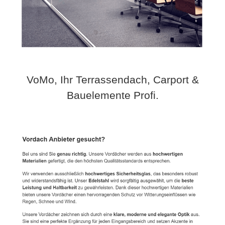
VoMo, Ihr Terrassendach, Carport &
Bauelemente Profi.