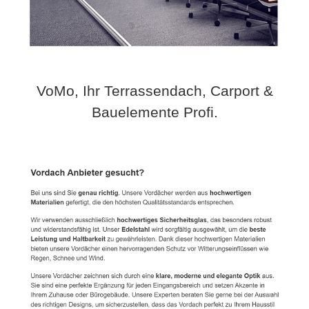
VoMo, Ihr Terrassendach, Carport &
Bauelemente Profi.