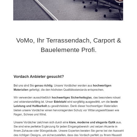
VoMo, Ihr Terrassendach, Carport &
Bauelemente Profi.