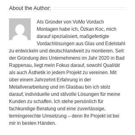
About the Author:
Als Gründer von VoMo Vordach
Montagen habe ich, Özkan Koc, mich
darauf spezialisiert, maßgefertigte
Vordachlösungen aus Glas und Edelstahl
zu entwickeln und deutschlandweit zu montieren. Seit
der Gründung des Unternehmens im Jahr 2020 in Bad
Rappenau, liegt mein Fokus darauf, sowohl Qualität
als auch Ästhetik in jedem Projekt zu vereinen. Mit
über einem Jahrzehnt Erfahrung in der
Metallverarbeitung und im Glasbau bin ich stolz
darauf, individuelle und stilvolle Lösungen für meine
Kunden zu schaffen. Ich stehe persönlich für
fachkundige Beratung und eine zuverlässige,
termingerechte Umsetzung – denn Ihr Projekt ist bei
mir in besten Händen.