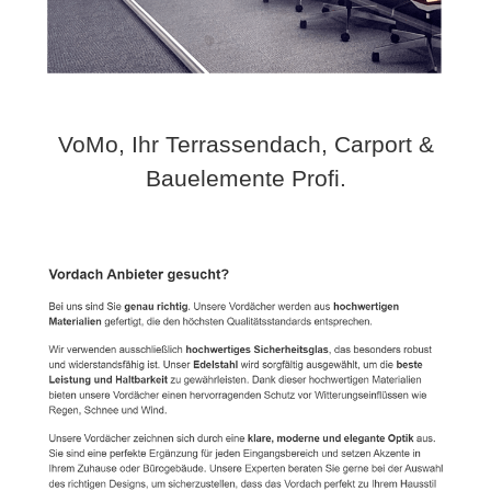
VoMo, Ihr Terrassendach, Carport &
Bauelemente Profi.