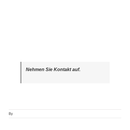
Nehmen Sie Kontakt auf.
By