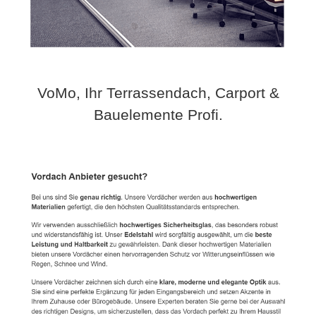
VoMo, Ihr Terrassendach, Carport &
Bauelemente Profi.