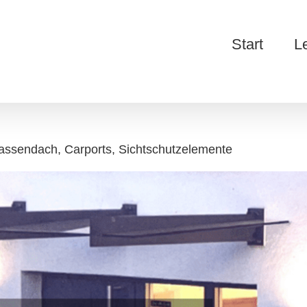
Start
L
assendach, Carports, Sichtschutzelemente