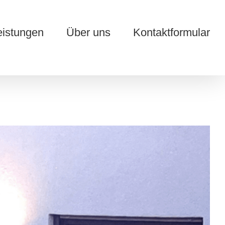
eistungen
Über uns
Kontaktformular