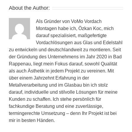
About the Author:
Als Gründer von VoMo Vordach
Montagen habe ich, Özkan Koc, mich
darauf spezialisiert, maßgefertigte
Vordachlösungen aus Glas und Edelstahl
zu entwickeln und deutschlandweit zu montieren. Seit
der Gründung des Unternehmens im Jahr 2020 in Bad
Rappenau, liegt mein Fokus darauf, sowohl Qualität
als auch Ästhetik in jedem Projekt zu vereinen. Mit
über einem Jahrzehnt Erfahrung in der
Metallverarbeitung und im Glasbau bin ich stolz
darauf, individuelle und stilvolle Lösungen für meine
Kunden zu schaffen. Ich stehe persönlich für
fachkundige Beratung und eine zuverlässige,
termingerechte Umsetzung – denn Ihr Projekt ist bei
mir in besten Händen.