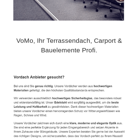
VoMo, Ihr Terrassendach, Carport &
Bauelemente Profi.