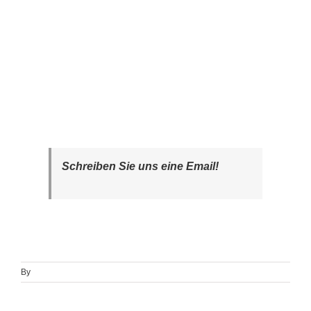
Schreiben Sie uns eine Email!
By