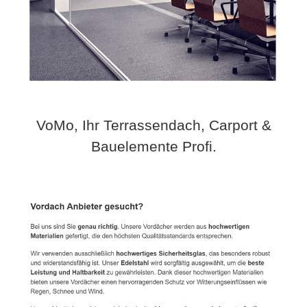
VoMo, Ihr Terrassendach, Carport &
Bauelemente Profi.