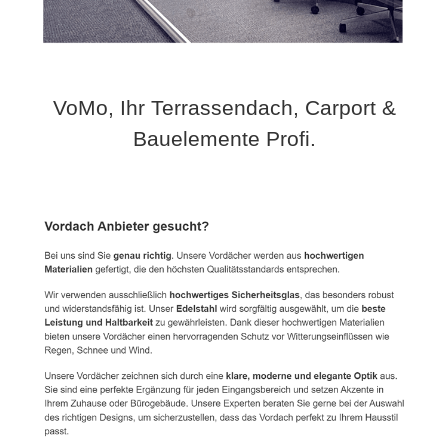
VoMo, Ihr Terrassendach, Carport &
Bauelemente Profi.