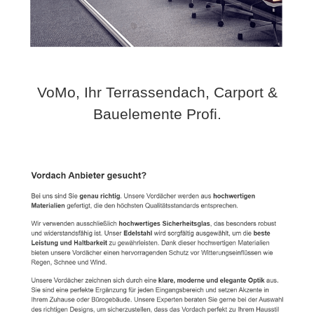
VoMo, Ihr Terrassendach, Carport &
Bauelemente Profi.