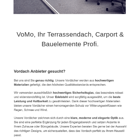
VoMo, Ihr Terrassendach, Carport &
Bauelemente Profi.