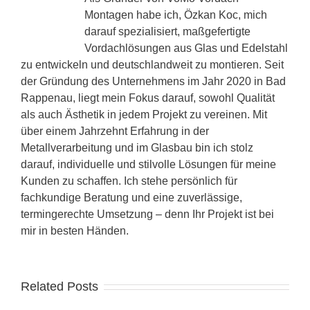
Montagen habe ich, Özkan Koc, mich
darauf spezialisiert, maßgefertigte
Vordachlösungen aus Glas und Edelstahl
zu entwickeln und deutschlandweit zu montieren. Seit
der Gründung des Unternehmens im Jahr 2020 in Bad
Rappenau, liegt mein Fokus darauf, sowohl Qualität
als auch Ästhetik in jedem Projekt zu vereinen. Mit
über einem Jahrzehnt Erfahrung in der
Metallverarbeitung und im Glasbau bin ich stolz
darauf, individuelle und stilvolle Lösungen für meine
Kunden zu schaffen. Ich stehe persönlich für
fachkundige Beratung und eine zuverlässige,
termingerechte Umsetzung – denn Ihr Projekt ist bei
mir in besten Händen.
Related Posts