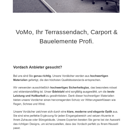
VoMo, Ihr Terrassendach, Carport &
Bauelemente Profi.