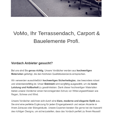
VoMo, Ihr Terrassendach, Carport &
Bauelemente Profi.