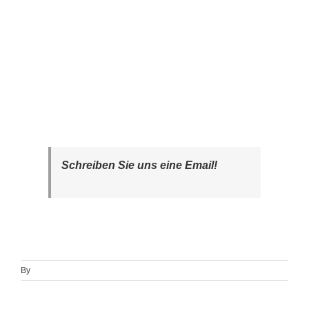
Schreiben Sie uns eine Email!
By