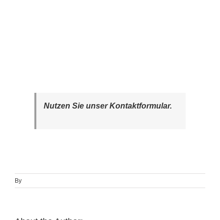
Nutzen Sie unser Kontaktformular.
By