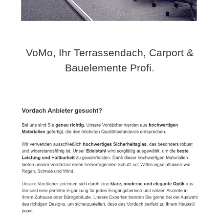
VoMo, Ihr Terrassendach, Carport &
Bauelemente Profi.