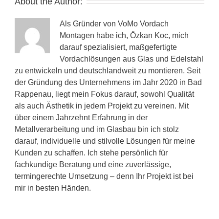
About the Author:
Als Gründer von VoMo Vordach
Montagen habe ich, Özkan Koc, mich
darauf spezialisiert, maßgefertigte
Vordachlösungen aus Glas und Edelstahl
zu entwickeln und deutschlandweit zu montieren. Seit
der Gründung des Unternehmens im Jahr 2020 in Bad
Rappenau, liegt mein Fokus darauf, sowohl Qualität
als auch Ästhetik in jedem Projekt zu vereinen. Mit
über einem Jahrzehnt Erfahrung in der
Metallverarbeitung und im Glasbau bin ich stolz
darauf, individuelle und stilvolle Lösungen für meine
Kunden zu schaffen. Ich stehe persönlich für
fachkundige Beratung und eine zuverlässige,
termingerechte Umsetzung – denn Ihr Projekt ist bei
mir in besten Händen.