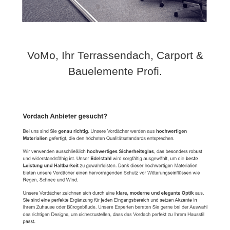
VoMo, Ihr Terrassendach, Carport &
Bauelemente Profi.