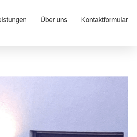
eistungen
Über uns
Kontaktformular