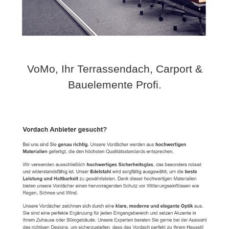
VoMo, Ihr Terrassendach, Carport &
Bauelemente Profi.