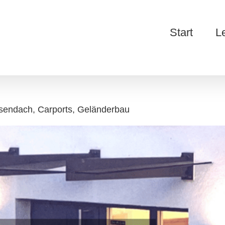
Start
L
sendach, Carports, Geländerbau