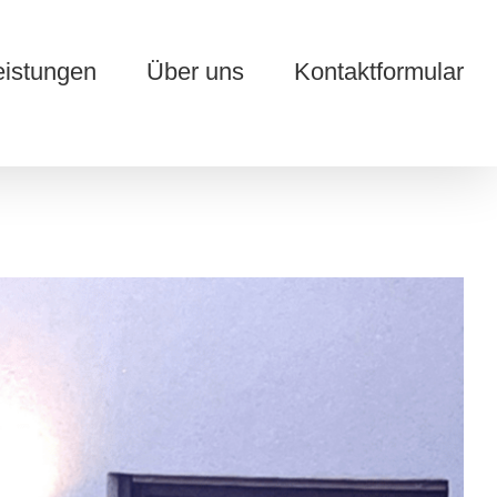
eistungen
Über uns
Kontaktformular