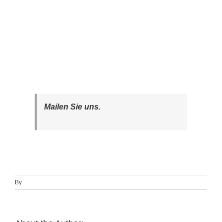
Mailen Sie uns.
By