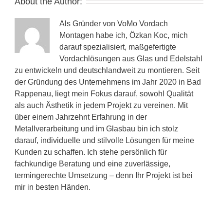
About the Author:
Als Gründer von VoMo Vordach
Montagen habe ich, Özkan Koc, mich
darauf spezialisiert, maßgefertigte
Vordachlösungen aus Glas und Edelstahl
zu entwickeln und deutschlandweit zu montieren. Seit
der Gründung des Unternehmens im Jahr 2020 in Bad
Rappenau, liegt mein Fokus darauf, sowohl Qualität
als auch Ästhetik in jedem Projekt zu vereinen. Mit
über einem Jahrzehnt Erfahrung in der
Metallverarbeitung und im Glasbau bin ich stolz
darauf, individuelle und stilvolle Lösungen für meine
Kunden zu schaffen. Ich stehe persönlich für
fachkundige Beratung und eine zuverlässige,
termingerechte Umsetzung – denn Ihr Projekt ist bei
mir in besten Händen.