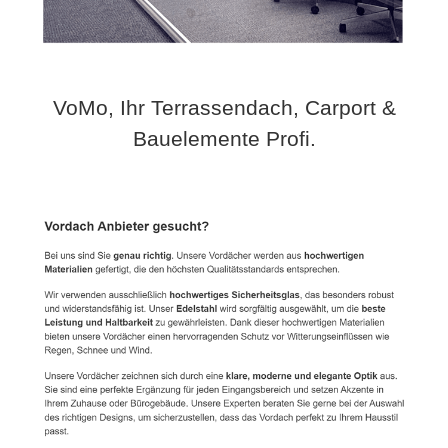
VoMo, Ihr Terrassendach, Carport &
Bauelemente Profi.