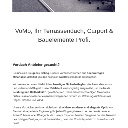
VoMo, Ihr Terrassendach, Carport &
Bauelemente Profi.