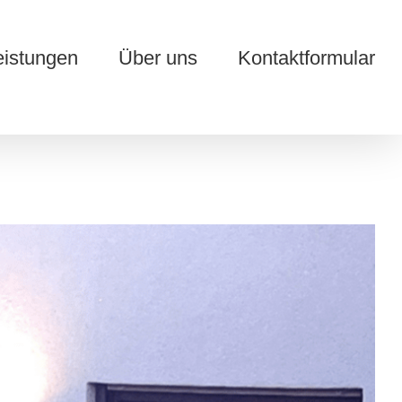
eistungen
Über uns
Kontaktformular