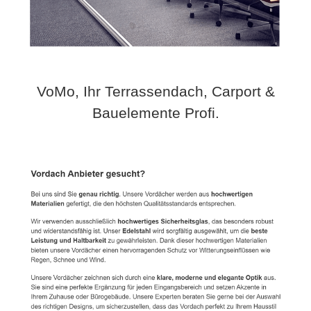
VoMo, Ihr Terrassendach, Carport &
Bauelemente Profi.