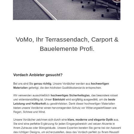
VoMo, Ihr Terrassendach, Carport &
Bauelemente Profi.