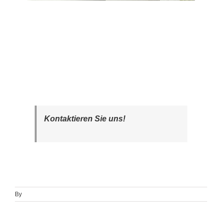
Kontaktieren Sie uns!
By