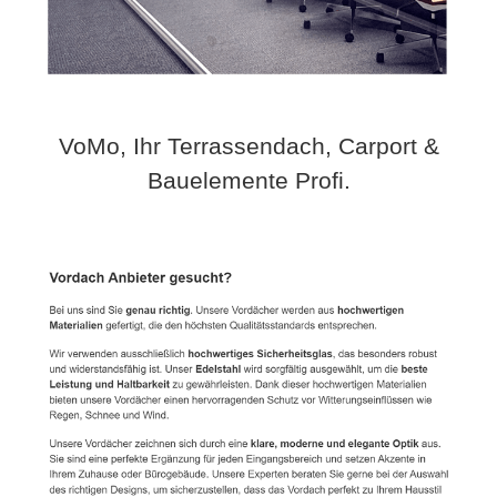
VoMo, Ihr Terrassendach, Carport &
Bauelemente Profi.