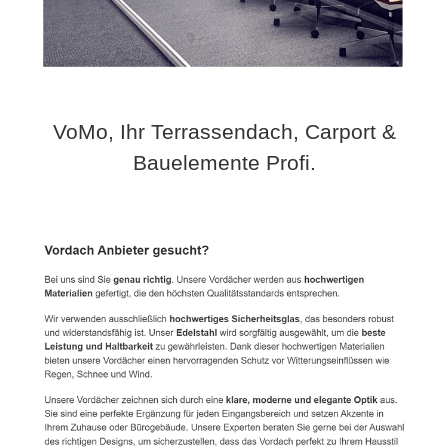
VoMo, Ihr Terrassendach, Carport &
Bauelemente Profi.