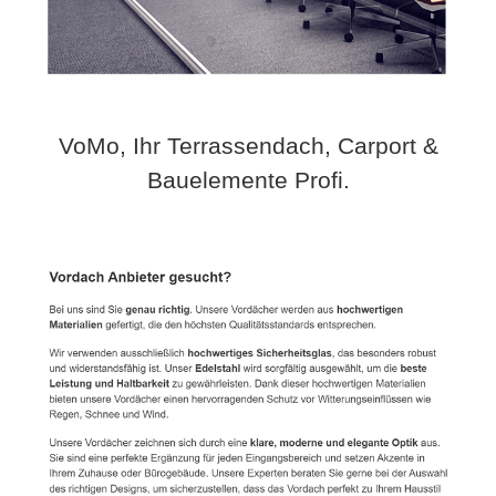
VoMo, Ihr Terrassendach, Carport &
Bauelemente Profi.