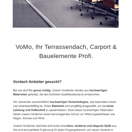
VoMo, Ihr Terrassendach, Carport &
Bauelemente Profi.