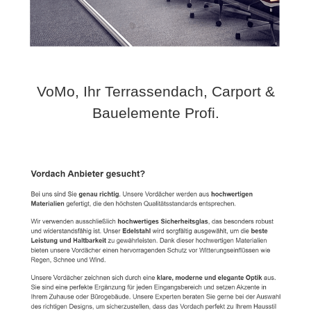
VoMo, Ihr Terrassendach, Carport &
Bauelemente Profi.