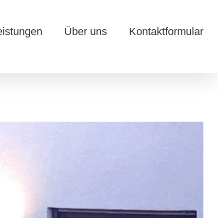
eistungen
Über uns
Kontaktformular