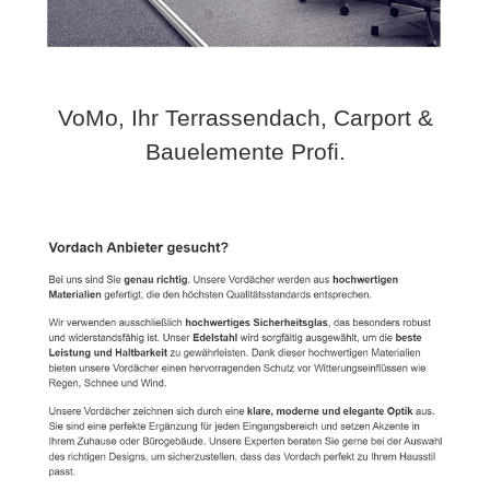
VoMo, Ihr Terrassendach, Carport &
Bauelemente Profi.