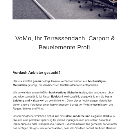
VoMo, Ihr Terrassendach, Carport &
Bauelemente Profi.