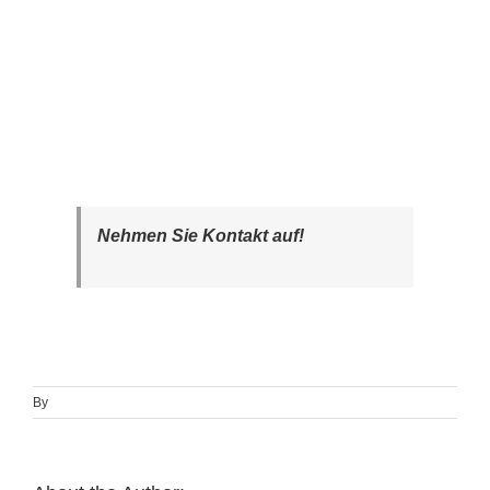
Nehmen Sie Kontakt auf!
By