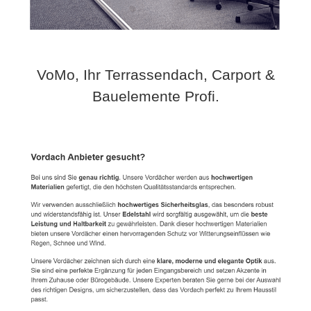
VoMo, Ihr Terrassendach, Carport &
Bauelemente Profi.