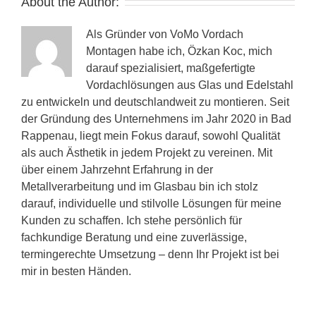
About the Author:
Als Gründer von VoMo Vordach
Montagen habe ich, Özkan Koc, mich
darauf spezialisiert, maßgefertigte
Vordachlösungen aus Glas und Edelstahl
zu entwickeln und deutschlandweit zu montieren. Seit
der Gründung des Unternehmens im Jahr 2020 in Bad
Rappenau, liegt mein Fokus darauf, sowohl Qualität
als auch Ästhetik in jedem Projekt zu vereinen. Mit
über einem Jahrzehnt Erfahrung in der
Metallverarbeitung und im Glasbau bin ich stolz
darauf, individuelle und stilvolle Lösungen für meine
Kunden zu schaffen. Ich stehe persönlich für
fachkundige Beratung und eine zuverlässige,
termingerechte Umsetzung – denn Ihr Projekt ist bei
mir in besten Händen.