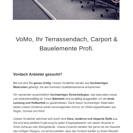
VoMo, Ihr Terrassendach, Carport &
Bauelemente Profi.