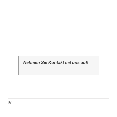
Nehmen Sie Kontakt mit uns auf!
By