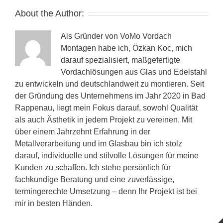
About the Author:
Als Gründer von VoMo Vordach
Montagen habe ich, Özkan Koc, mich
darauf spezialisiert, maßgefertigte
Vordachlösungen aus Glas und Edelstahl
zu entwickeln und deutschlandweit zu montieren. Seit
der Gründung des Unternehmens im Jahr 2020 in Bad
Rappenau, liegt mein Fokus darauf, sowohl Qualität
als auch Ästhetik in jedem Projekt zu vereinen. Mit
über einem Jahrzehnt Erfahrung in der
Metallverarbeitung und im Glasbau bin ich stolz
darauf, individuelle und stilvolle Lösungen für meine
Kunden zu schaffen. Ich stehe persönlich für
fachkundige Beratung und eine zuverlässige,
termingerechte Umsetzung – denn Ihr Projekt ist bei
mir in besten Händen.