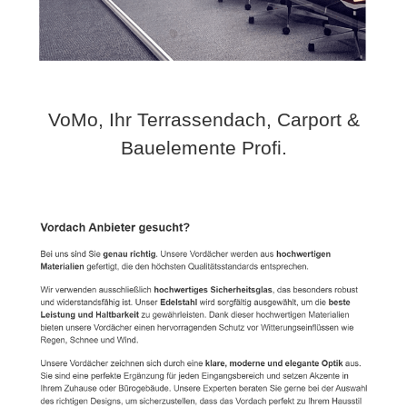
VoMo, Ihr Terrassendach, Carport &
Bauelemente Profi.