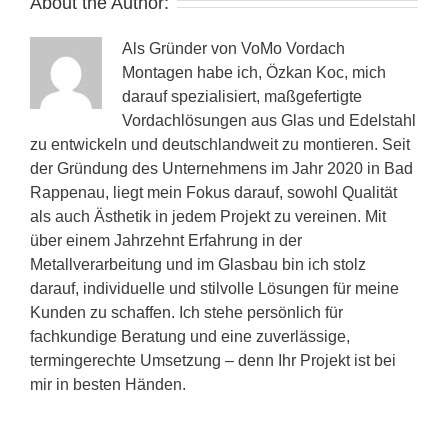
About the Author:
Als Gründer von VoMo Vordach
Montagen habe ich, Özkan Koc, mich
darauf spezialisiert, maßgefertigte
Vordachlösungen aus Glas und Edelstahl
zu entwickeln und deutschlandweit zu montieren. Seit
der Gründung des Unternehmens im Jahr 2020 in Bad
Rappenau, liegt mein Fokus darauf, sowohl Qualität
als auch Ästhetik in jedem Projekt zu vereinen. Mit
über einem Jahrzehnt Erfahrung in der
Metallverarbeitung und im Glasbau bin ich stolz
darauf, individuelle und stilvolle Lösungen für meine
Kunden zu schaffen. Ich stehe persönlich für
fachkundige Beratung und eine zuverlässige,
termingerechte Umsetzung – denn Ihr Projekt ist bei
mir in besten Händen.