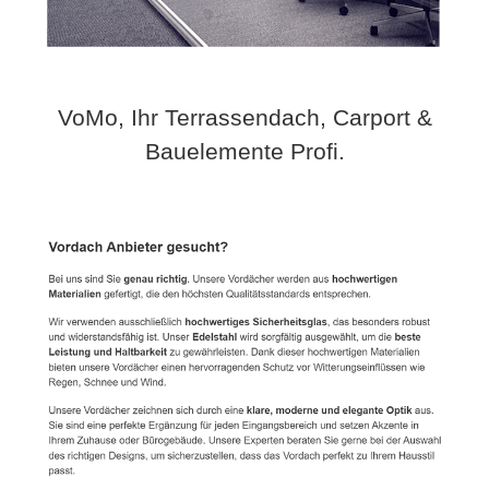
VoMo, Ihr Terrassendach, Carport &
Bauelemente Profi.