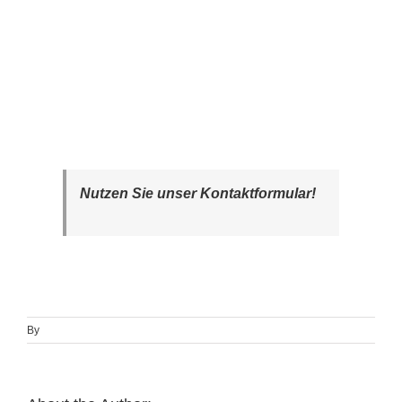
Nutzen Sie unser Kontaktformular!
By