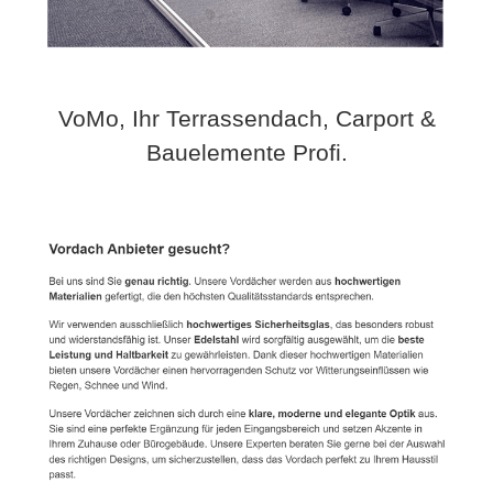
VoMo, Ihr Terrassendach, Carport &
Bauelemente Profi.