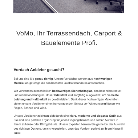
VoMo, Ihr Terrassendach, Carport &
Bauelemente Profi.