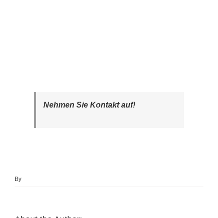
Nehmen Sie Kontakt auf!
By