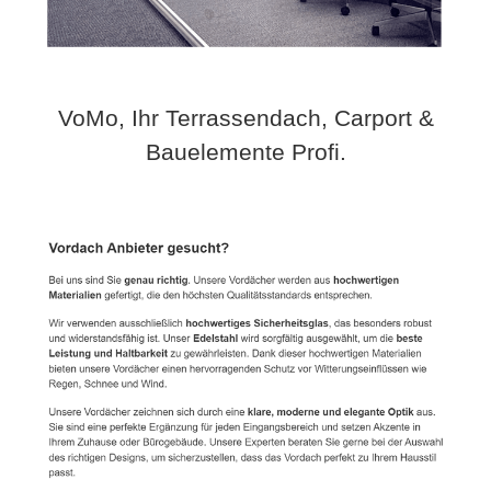
VoMo, Ihr Terrassendach, Carport &
Bauelemente Profi.