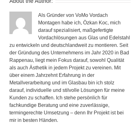
About the Author:
Als Gründer von VoMo Vordach
Montagen habe ich, Özkan Koc, mich
darauf spezialisiert, maßgefertigte
Vordachlösungen aus Glas und Edelstahl
zu entwickeln und deutschlandweit zu montieren. Seit
der Gründung des Unternehmens im Jahr 2020 in Bad
Rappenau, liegt mein Fokus darauf, sowohl Qualität
als auch Ästhetik in jedem Projekt zu vereinen. Mit
über einem Jahrzehnt Erfahrung in der
Metallverarbeitung und im Glasbau bin ich stolz
darauf, individuelle und stilvolle Lösungen für meine
Kunden zu schaffen. Ich stehe persönlich für
fachkundige Beratung und eine zuverlässige,
termingerechte Umsetzung – denn Ihr Projekt ist bei
mir in besten Händen.