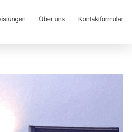
eistungen
Über uns
Kontaktformular