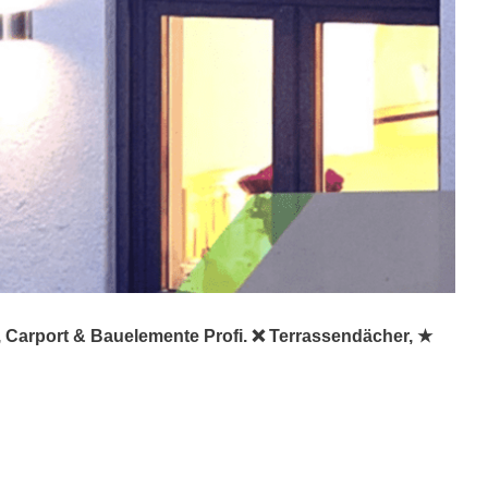
, Carport & Bauelemente Profi. ❌ Terrassendächer, ★