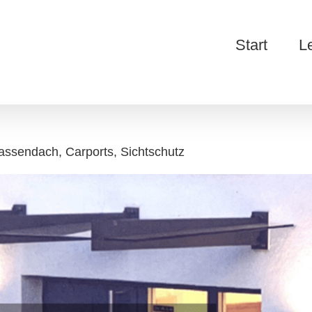
Start
L
assendach, Carports, Sichtschutz